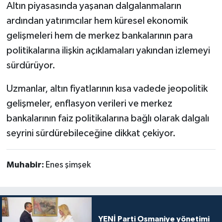
Altın piyasasında yaşanan dalgalanmaların
ardından yatırımcılar hem küresel ekonomik
gelişmeleri hem de merkez bankalarının para
politikalarına ilişkin açıklamaları yakından izlemeyi
sürdürüyor.
Uzmanlar, altın fiyatlarının kısa vadede jeopolitik
gelişmeler, enflasyon verileri ve merkez
bankalarının faiz politikalarına bağlı olarak dalgalı
seyrini sürdürebileceğine dikkat çekiyor.
Muhabir:
Enes şimşek
YENİ Parti Osmaniye yönetimi