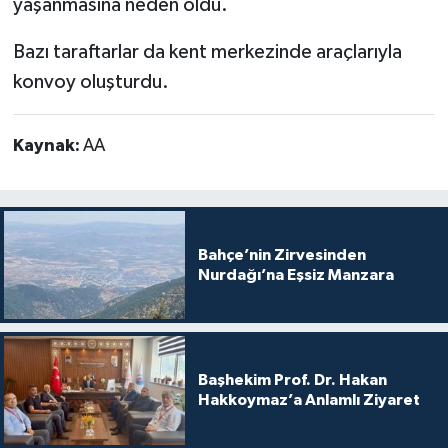
yaşanmasına neden oldu.
Bazı taraftarlar da kent merkezinde araçlarıyla
konvoy oluşturdu.
Kaynak:
AA
Bahçe’nin Zirvesinden
Nurdağı’na Eşsiz Manzara
Başhekim Prof. Dr. Hakan
Hakkoymaz’a Anlamlı Ziyaret