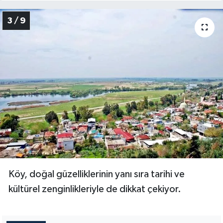
3 / 9
Köy, doğal güzelliklerinin yanı sıra tarihi ve
kültürel zenginlikleriyle de dikkat çekiyor.