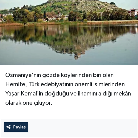
Osmaniye'nin gözde köylerinden biri olan
Hemite, Türk edebiyatının önemli isimlerinden
Yaşar Kemal'in doğduğu ve ilhamını aldığı mekân
olarak öne çıkıyor.
Paylaş