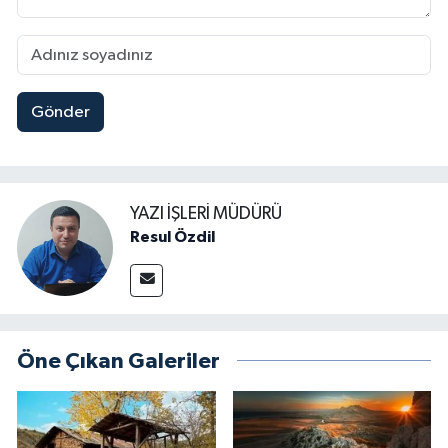
Gönder
YAZI İŞLERI MÜDÜRÜ
Resul Özdil
Öne Çıkan Galeriler