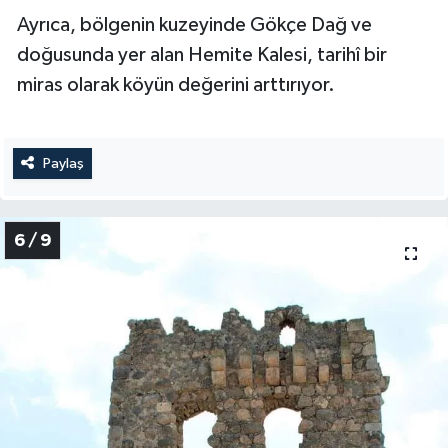
Ayrıca, bölgenin kuzeyinde Gökçe Dağ ve
doğusunda yer alan Hemite Kalesi, tarihî bir
miras olarak köyün değerini arttırıyor.
Paylaş
6 / 9