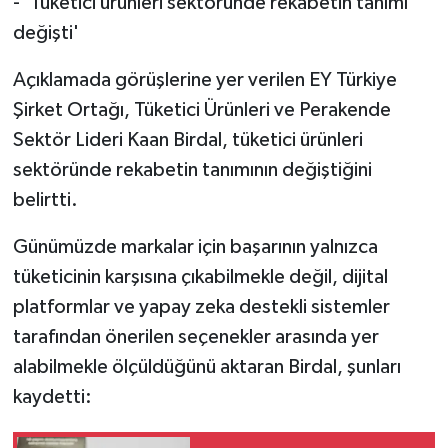
- 'Tüketici ürünleri sektöründe rekabetin tanımı
değişti'
Açıklamada görüşlerine yer verilen EY Türkiye
Şirket Ortağı, Tüketici Ürünleri ve Perakende
Sektör Lideri Kaan Birdal, tüketici ürünleri
sektöründe rekabetin tanımının değiştiğini
belirtti.
Günümüzde markalar için başarının yalnızca
tüketicinin karşısına çıkabilmekle değil, dijital
platformlar ve yapay zeka destekli sistemler
tarafından önerilen seçenekler arasında yer
alabilmekle ölçüldüğünü aktaran Birdal, şunları
kaydetti: