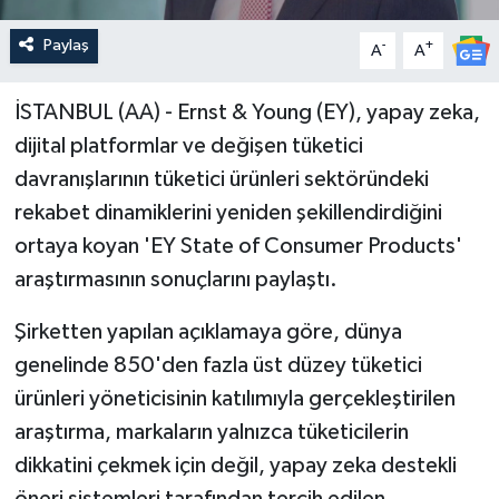
Paylaş
-
+
A
A
İSTANBUL (AA) - Ernst & Young (EY), yapay zeka,
dijital platformlar ve değişen tüketici
davranışlarının tüketici ürünleri sektöründeki
rekabet dinamiklerini yeniden şekillendirdiğini
ortaya koyan 'EY State of Consumer Products'
araştırmasının sonuçlarını paylaştı.
Şirketten yapılan açıklamaya göre, dünya
genelinde 850'den fazla üst düzey tüketici
ürünleri yöneticisinin katılımıyla gerçekleştirilen
araştırma, markaların yalnızca tüketicilerin
dikkatini çekmek için değil, yapay zeka destekli