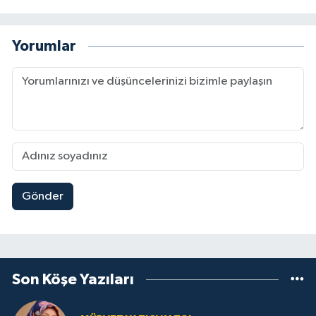
Yorumlar
Gönder
Son Köşe Yazıları