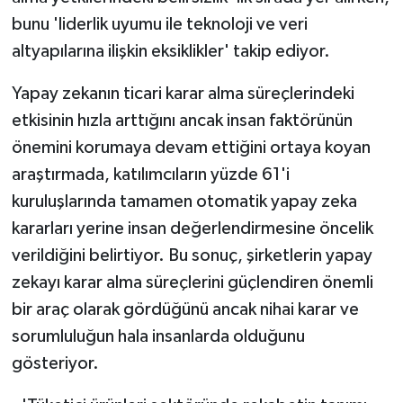
bunu 'liderlik uyumu ile teknoloji ve veri
altyapılarına ilişkin eksiklikler' takip ediyor.
Yapay zekanın ticari karar alma süreçlerindeki
etkisinin hızla arttığını ancak insan faktörünün
önemini korumaya devam ettiğini ortaya koyan
araştırmada, katılımcıların yüzde 61'i
kuruluşlarında tamamen otomatik yapay zeka
kararları yerine insan değerlendirmesine öncelik
verildiğini belirtiyor. Bu sonuç, şirketlerin yapay
zekayı karar alma süreçlerini güçlendiren önemli
bir araç olarak gördüğünü ancak nihai karar ve
sorumluluğun hala insanlarda olduğunu
gösteriyor.