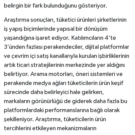
belirgin bir fark bulunduğunu gösteriyor.
Araştırma sonuçları, tüketici ürünleri şirketlerinin
iş yapış biçimlerinde yapısal bir dönüşüm
yaşandığına işaret ediyor. Katılımcıların 4'te
3'ünden fazlası perakendeciler, dijital platformlar
ve çevrim içi satış kanallarıyla kurulan işbirliklerinin
artık ticari stratejilerinin merkezinde yer aldığını
belirtiyor. Arama motorları, öneri sistemleri ve
perakende medya ağları tüketicilerin ürün keşif
sürecinde daha belirleyici hale gelirken,
markaların görünürlüğü de giderek daha fazla bu
platformlardaki performanslarına bağlı olarak
şekilleniyor. Araştırma, tüketicilerin ürün
tercihlerini etkileyen mekanizmaların