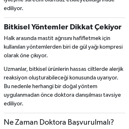
ediliyor.
Bitkisel Yöntemler Dikkat Çekiyor
Halk arasında mastit ağrısını hafifletmek için
kullanılan yöntemlerden biri de gül yağı kompresi
olarak öne çıkıyor.
Uzmanlar, bitkisel ürünlerin hassas ciltlerde alerjik
reaksiyon oluşturabileceği konusunda uyarıyor.
Bu nedenle herhangi bir doğal yöntem
uygulanmadan önce doktora danışılması tavsiye
ediliyor.
Ne Zaman Doktora Başvurulmalı?