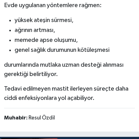
Evde uygulanan yöntemlere rağmen:
yüksek ateşin sürmesi,
ağrının artması,
memede apse oluşumu,
genel sağlık durumunun kötüleşmesi
durumlarında mutlaka uzman desteği alınması
gerektiği belirtiliyor.
Tedavi edilmeyen mastit ilerleyen süreçte daha
ciddi enfeksiyonlara yol açabiliyor.
Muhabir:
Resul Özdil