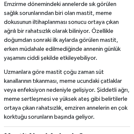
Emzirme dönemindeki annelerde sık görülen
sağlık sorunlarından biri olan mastit, meme
dokusunun iltihaplanması sonucu ortaya çıkan
ağrılı bir rahatsızlık olarak biliniyor. Özellikle
doğumdan sonraki ilk aylarda görülen mastit,
erken müdahale edilmediğinde annenin günlük
yaşamını ciddi şekilde etkileyebiliyor.
Uzmanlara göre mastit çoğu zaman süt
kanallarının tıkanması, meme ucundaki çatlaklar
veya enfeksiyon nedeniyle gelişiyor. Şiddetli ağrı,
meme sertleşmesi ve yüksek ateş gibi belirtilerle
ortaya çıkan rahatsızlık, emziren annelerin en çok
korktuğu sorunların başında geliyor.