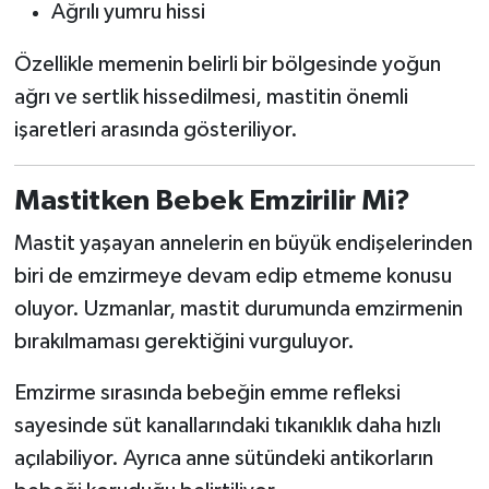
Ağrılı yumru hissi
Özellikle memenin belirli bir bölgesinde yoğun
ağrı ve sertlik hissedilmesi, mastitin önemli
işaretleri arasında gösteriliyor.
Mastitken Bebek Emzirilir Mi?
Mastit yaşayan annelerin en büyük endişelerinden
biri de emzirmeye devam edip etmeme konusu
oluyor. Uzmanlar, mastit durumunda emzirmenin
bırakılmaması gerektiğini vurguluyor.
Emzirme sırasında bebeğin emme refleksi
sayesinde süt kanallarındaki tıkanıklık daha hızlı
açılabiliyor. Ayrıca anne sütündeki antikorların