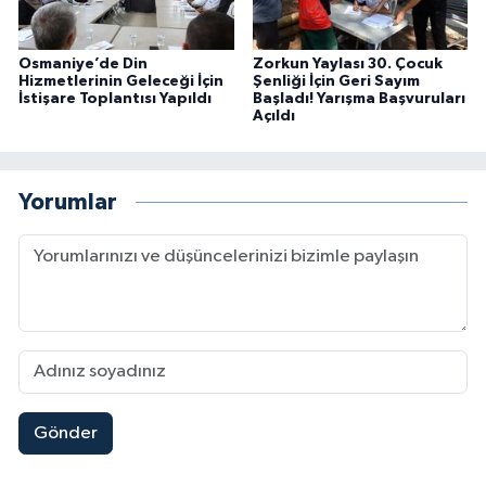
Osmaniye’de Din
Zorkun Yaylası 30. Çocuk
Hizmetlerinin Geleceği İçin
Şenliği İçin Geri Sayım
İstişare Toplantısı Yapıldı
Başladı! Yarışma Başvuruları
Açıldı
Yorumlar
Gönder