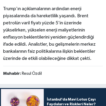
Trump'ın açıklamalarının ardından enerji
piyasalarında da hareketlilik yaşandı. Brent
petrolün varil fiyatı yüzde 5'in üzerinde
yükselirken, yükselen enerji maliyetlerinin
enflasyon beklentilerini yeniden güçlendirdiği
ifade edildi. Analistler, bu gelişmelerin merkez
bankalarının faiz politikalarına ilişkin beklentiler
üzerinde de etkili olabileceğine dikkat çekti.
Muhabir:
Resul Özdil
İstanbul’da Mavi Lotus Çayı
Faydaları ve Riskleri Neler?