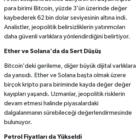
para birimi Bitcoin, yüzde 3'ün üzerinde değer
kaybederek 62 bin dolar seviyesinin altına indi.
Analistler, jeopolitik belirsizliklerin yatırımcıları
daha güvenli varlıklara yönlendirdiğini belirtiyor.
Ether ve Solana'da da Sert Düşüş
Bitcoin'deki gerileme, diğer büyük dijital varlıklara
da yansıdı. Ether ve Solana başta olmak üzere
birçok kripto para biriminde kayda değer değer
kayıpları yaşandı. Uzmanlar, jeopolitik risklerin
devam etmesi halinde piyasalardaki
dalgalanmanın sürebileceği değerlendirmesinde
bulunuyor.
Petrol Fiyatları da Yükseldi