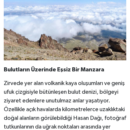
Bulutların Üzerinde Eşsiz Bir Manzara
Zirvede yer alan volkanik kaya oluşumları ve geniş
ufuk çizgisiyle bütünleşen bulut denizi, bölgeyi
ziyaret edenlere unutulmaz anlar yaşatıyor.
Özellikle açık havalarda kilometrelerce uzaklıktaki
doğal alanların görülebildiği Hasan Dağı, fotoğraf
tutkunlarının da uğrak noktaları arasında yer