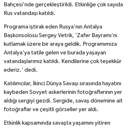
Bahçesi'nde gerçekleştirildi. Etkinliğe çok sayıda
Rus vatandaşı katıldı.
Programa iştirak eden Rusya'nın Antalya
Başkonsolosu Sergey Vetrik, 'Zafer Bayramı'nı
kutlamak üzere bir araya geldik. Programımıza
Antalya'ya tatile gelen ve burada yaşayan
vatandaşlarımız katıldı. Kendilerine çok teşekkür
ederiz.' dedi.
Katılımcılar, İkinci Dünya Savaşı sırasında hayatını
kaybeden Sovyet askerlerinin fotoğraflarının yer
aldığı sergiyi gezdi. Sergide, savaş dönemine ait
fotoğraflar ve çeşitli görseller yer aldı.
Etkinlik kapsamında savaşta yaşamını yitiren