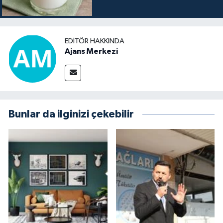
EDITÖR HAKKINDA
Ajans Merkezi
Bunlar da ilginizi çekebilir