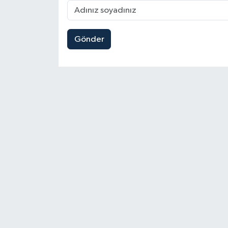
Gönder