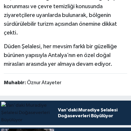
korunması ve çevre temizliği konusunda
ziyaretçilere uyarılarda bulunarak, bölgenin
sürdürülebilir turizm açısından önemine dikkat
çekti.
Düden Şelalesi, her mevsim farklı bir güzelliğe
bürünen yapısıyla Antalya’nın en özel doğal
mirasları arasında yer almaya devam ediyor.
Muhabir:
Öznur Atayeter
Van'daki Muradiye Şelalesi
Doğaseverleri Büyülüyor