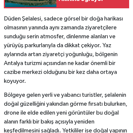
Düden Şelalesi, sadece görsel bir doğa harikası
olmasının yanında aynı zamanda ziyaretçilere
sunduğu serin atmosfer, dinlenme alanları ve
yürüyüş parkurlarıyla da dikkat çekiyor. Yaz
aylarında artan ziyaretçi yoğunluğu, bölgenin
Antalya turizmi açısından ne kadar önemli bir
cazibe merkezi olduğunu bir kez daha ortaya
koyuyor.
Bölgeye gelen yerli ve yabancı turistler, şelalenin
doğal güzelliğini yakından görme fırsatı bulurken,
drone ile elde edilen yeni görüntüler bu doğal
alanın farklı bir bakış açısıyla yeniden
keşfedilmesini sağladı. Yetkililer ise doğal yapının