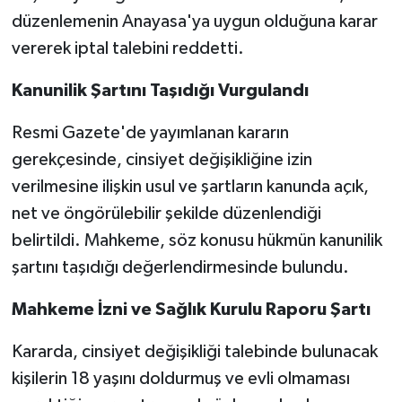
düzenlemenin Anayasa'ya uygun olduğuna karar
vererek iptal talebini reddetti.
Kanunilik Şartını Taşıdığı Vurgulandı
Resmi Gazete'de yayımlanan kararın
gerekçesinde, cinsiyet değişikliğine izin
verilmesine ilişkin usul ve şartların kanunda açık,
net ve öngörülebilir şekilde düzenlendiği
belirtildi. Mahkeme, söz konusu hükmün kanunilik
şartını taşıdığı değerlendirmesinde bulundu.
Mahkeme İzni ve Sağlık Kurulu Raporu Şartı
Kararda, cinsiyet değişikliği talebinde bulunacak
kişilerin 18 yaşını doldurmuş ve evli olmaması