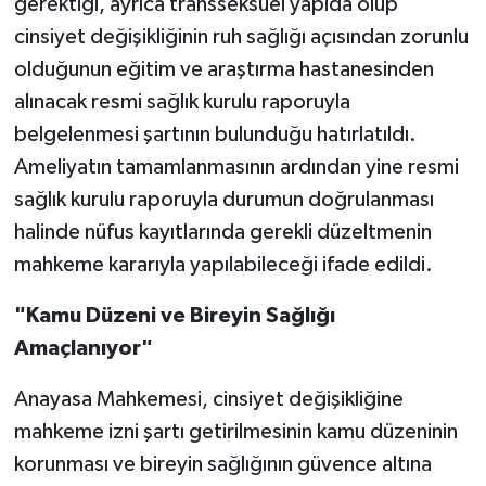
gerektiği, ayrıca transseksüel yapıda olup
cinsiyet değişikliğinin ruh sağlığı açısından zorunlu
olduğunun eğitim ve araştırma hastanesinden
alınacak resmi sağlık kurulu raporuyla
belgelenmesi şartının bulunduğu hatırlatıldı.
Ameliyatın tamamlanmasının ardından yine resmi
sağlık kurulu raporuyla durumun doğrulanması
halinde nüfus kayıtlarında gerekli düzeltmenin
mahkeme kararıyla yapılabileceği ifade edildi.
"Kamu Düzeni ve Bireyin Sağlığı
Amaçlanıyor"
Anayasa Mahkemesi, cinsiyet değişikliğine
mahkeme izni şartı getirilmesinin kamu düzeninin
korunması ve bireyin sağlığının güvence altına