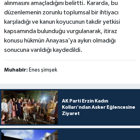
alınmasını amaçladığını belirtti. Kararda, bu
düzenlemenin zorunlu toplumsal bir ihtiyacı
karşıladığı ve kanun koyucunun takdir yetkisi
kapsamında bulunduğu vurgulanarak, itiraz
konusu hükmün Anayasa'ya aykırı olmadığı
sonucuna varıldığı kaydedildi.
Muhabir:
Enes şimşek
AK Parti Erzin Kadın
Kolları'ndan Asker Eğlencesine
Ziyaret