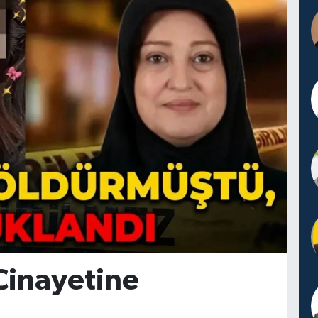
Cinayetine