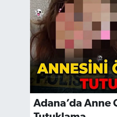
Adana’da Anne 
Tutuklama