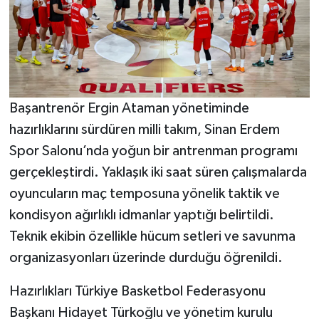
Başantrenör Ergin Ataman yönetiminde
hazırlıklarını sürdüren milli takım, Sinan Erdem
Spor Salonu’nda yoğun bir antrenman programı
gerçekleştirdi. Yaklaşık iki saat süren çalışmalarda
oyuncuların maç temposuna yönelik taktik ve
kondisyon ağırlıklı idmanlar yaptığı belirtildi.
Teknik ekibin özellikle hücum setleri ve savunma
organizasyonları üzerinde durduğu öğrenildi.
Hazırlıkları Türkiye Basketbol Federasyonu
Başkanı Hidayet Türkoğlu ve yönetim kurulu