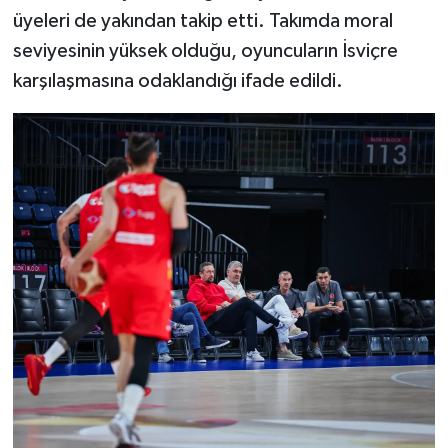
üyeleri de yakından takip etti. Takımda moral
seviyesinin yüksek olduğu, oyuncuların İsviçre
karşılaşmasına odaklandığı ifade edildi.