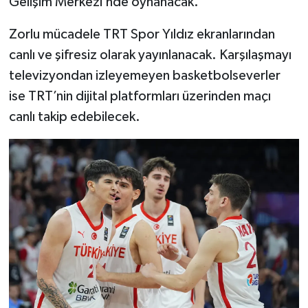
Gelişim Merkezi’nde oynanacak.
Zorlu mücadele TRT Spor Yıldız ekranlarından
canlı ve şifresiz olarak yayınlanacak. Karşılaşmayı
televizyondan izleyemeyen basketbolseverler
ise TRT’nin dijital platformları üzerinden maçı
canlı takip edebilecek.