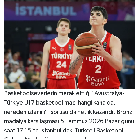
Basketbolseverlerin merak ettiği “Avustralya-
Türkiye U17 basketbol maçı hangi kanalda,
nereden izlenir?” sorusu da netlik kazandı. Bronz
madalya karşılaşması 5 Temmuz 2026 Pazar günü
saat 17.15’te İstanbul’daki Turkcell Basketbol