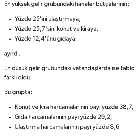
En yüksek gelir grubundaki haneler bütçelerinin;
Yüzde 25'ini ulaştırmaya,
Yüzde 25,7'sini konut ve kiraya,
Yüzde 12,4'ünü gıdaya
ayırdı.
En düşük gelir grubundaki vatandaşlarda ise tablo
farklı oldu.
Bu grupta:
Konut ve kira harcamalarının payı yüzde 38,7,
Gıda harcamalarının payı yüzde 29,2,
Ulaştırma harcamalarının payı yüzde 8,6