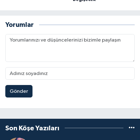
Yorumlar
Gönder
Son Köşe Yazıları