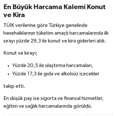
En Büyük Harcama Kalemi Konut
ve Kira
TÜİK verilerine göre Türkiye genelinde
hanehalklarının tüketim amaçlı harcamalarında ilk
sırayı yüzde 29,3 ile konut ve kira giderleri aldı.
Konut ve kirayı;
Yüzde 20,5 ile ulaştırma harcamaları,
Yüzde 17,3 ile gıda ve alkolsüz içecekler
takip etti.
En düşük pay ise sigorta ve finansal hizmetler,
eğitim ve sağlık harcamalarında görüldü.