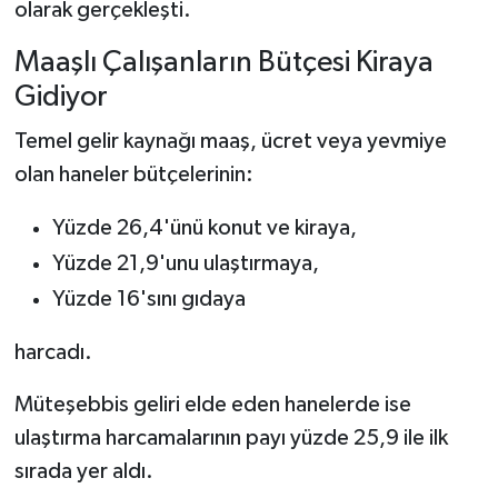
olarak gerçekleşti.
Maaşlı Çalışanların Bütçesi Kiraya
Gidiyor
Temel gelir kaynağı maaş, ücret veya yevmiye
olan haneler bütçelerinin:
Yüzde 26,4'ünü konut ve kiraya,
Yüzde 21,9'unu ulaştırmaya,
Yüzde 16'sını gıdaya
harcadı.
Müteşebbis geliri elde eden hanelerde ise
ulaştırma harcamalarının payı yüzde 25,9 ile ilk
sırada yer aldı.