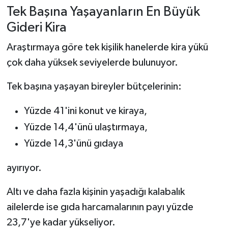
Tek Başına Yaşayanların En Büyük
Gideri Kira
Araştırmaya göre tek kişilik hanelerde kira yükü
çok daha yüksek seviyelerde bulunuyor.
Tek başına yaşayan bireyler bütçelerinin:
Yüzde 41'ini konut ve kiraya,
Yüzde 14,4'ünü ulaştırmaya,
Yüzde 14,3'ünü gıdaya
ayırıyor.
Altı ve daha fazla kişinin yaşadığı kalabalık
ailelerde ise gıda harcamalarının payı yüzde
23,7'ye kadar yükseliyor.