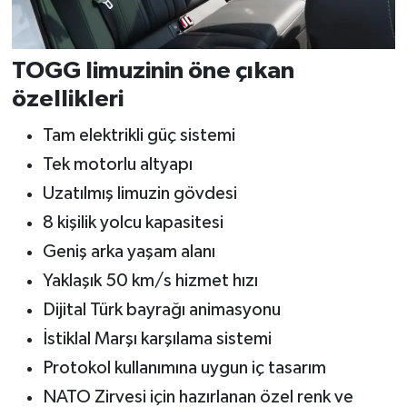
TOGG limuzinin öne çıkan
özellikleri
Tam elektrikli güç sistemi
Tek motorlu altyapı
Uzatılmış limuzin gövdesi
8 kişilik yolcu kapasitesi
Geniş arka yaşam alanı
Yaklaşık 50 km/s hizmet hızı
Dijital Türk bayrağı animasyonu
İstiklal Marşı karşılama sistemi
Protokol kullanımına uygun iç tasarım
NATO Zirvesi için hazırlanan özel renk ve