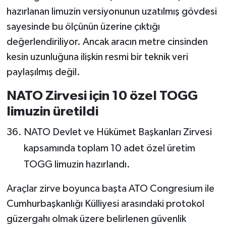
hazırlanan limuzin versiyonunun uzatılmış gövdesi
sayesinde bu ölçünün üzerine çıktığı
değerlendiriliyor. Ancak aracın metre cinsinden
kesin uzunluğuna ilişkin resmi bir teknik veri
paylaşılmış değil.
NATO Zirvesi için 10 özel TOGG
limuzin üretildi
NATO Devlet ve Hükümet Başkanları Zirvesi
kapsamında toplam 10 adet özel üretim
TOGG limuzin hazırlandı.
Araçlar zirve boyunca başta ATO Congresium ile
Cumhurbaşkanlığı Külliyesi arasındaki protokol
güzergahı olmak üzere belirlenen güvenlik