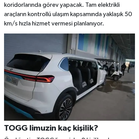
koridorlarında görev yapacak. Tam elektrikli
araçların kontrollü ulaşım kapsamında yaklaşık 50
km/s hızla hizmet vermesi planlanıyor.
TOGG limuzin kaç kişilik?