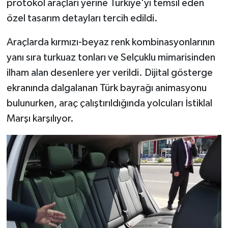
protokol araçları yerine Türkiye'yi temsil eden
özel tasarım detayları tercih edildi.
Araçlarda kırmızı-beyaz renk kombinasyonlarının
yanı sıra turkuaz tonları ve Selçuklu mimarisinden
ilham alan desenlere yer verildi. Dijital gösterge
ekranında dalgalanan Türk bayrağı animasyonu
bulunurken, araç çalıştırıldığında yolcuları İstiklal
Marşı karşılıyor.