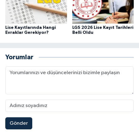
Lise Kayıtlarında Hangi
LGS 2026 Lise Kayıt Tarihleri
Evraklar Gerekiyor?
Belli Oldu
Yorumlar
Gönder