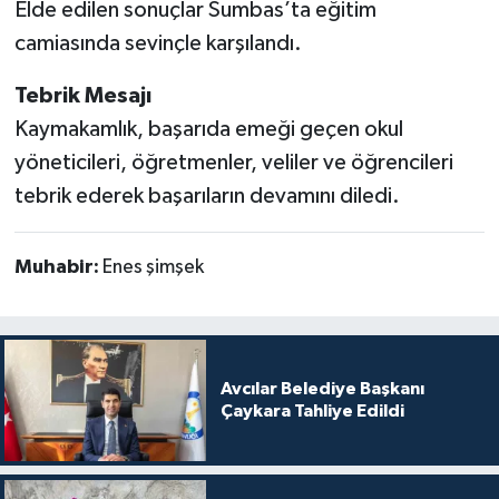
Elde edilen sonuçlar Sumbas’ta eğitim
camiasında sevinçle karşılandı.
Tebrik Mesajı
Kaymakamlık, başarıda emeği geçen okul
yöneticileri, öğretmenler, veliler ve öğrencileri
tebrik ederek başarıların devamını diledi.
Muhabir:
Enes şimşek
Avcılar Belediye Başkanı
Çaykara Tahliye Edildi