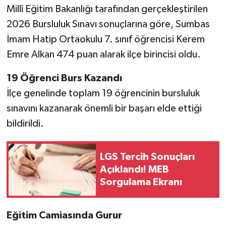
Millî Eğitim Bakanlığı tarafından gerçekleştirilen
2026 Bursluluk Sınavı sonuçlarına göre, Sumbas
İmam Hatip Ortaokulu 7. sınıf öğrencisi Kerem
Emre Alkan 474 puan alarak ilçe birincisi oldu.
19 Öğrenci Burs Kazandı
İlçe genelinde toplam 19 öğrencinin bursluluk
sınavını kazanarak önemli bir başarı elde ettiği
bildirildi.
LGS Tercih Sonuçları
Açıklandı! MEB
Sorgulama Ekranı
Eğitim Camiasında Gurur