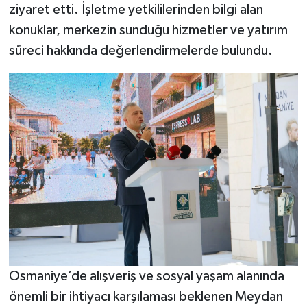
ziyaret etti. İşletme yetkililerinden bilgi alan
konuklar, merkezin sunduğu hizmetler ve yatırım
süreci hakkında değerlendirmelerde bulundu.
Osmaniye’de alışveriş ve sosyal yaşam alanında
önemli bir ihtiyacı karşılaması beklenen Meydan