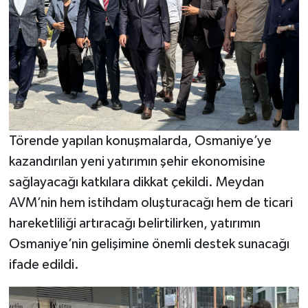
Törende yapılan konuşmalarda, Osmaniye’ye
kazandırılan yeni yatırımın şehir ekonomisine
sağlayacağı katkılara dikkat çekildi. Meydan
AVM’nin hem istihdam oluşturacağı hem de ticari
hareketliliği artıracağı belirtilirken, yatırımın
Osmaniye’nin gelişimine önemli destek sunacağı
ifade edildi.