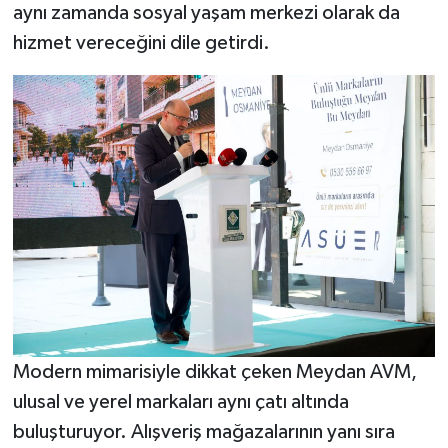
aynı zamanda sosyal yaşam merkezi olarak da
hizmet vereceğini dile getirdi.
Modern mimarisiyle dikkat çeken Meydan AVM,
ulusal ve yerel markaları aynı çatı altında
buluşturuyor. Alışveriş mağazalarının yanı sıra