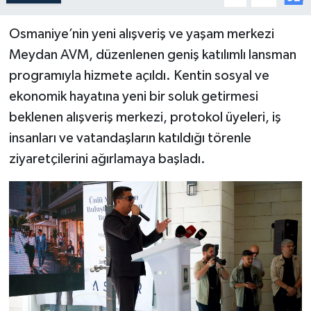
Osmaniye’nin yeni alışveriş ve yaşam merkezi
Meydan AVM, düzenlenen geniş katılımlı lansman
programıyla hizmete açıldı. Kentin sosyal ve
ekonomik hayatına yeni bir soluk getirmesi
beklenen alışveriş merkezi, protokol üyeleri, iş
insanları ve vatandaşların katıldığı törenle
ziyaretçilerini ağırlamaya başladı.