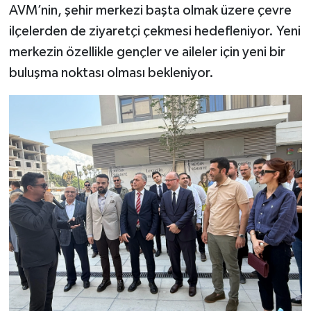
AVM’nin, şehir merkezi başta olmak üzere çevre
ilçelerden de ziyaretçi çekmesi hedefleniyor. Yeni
merkezin özellikle gençler ve aileler için yeni bir
buluşma noktası olması bekleniyor.