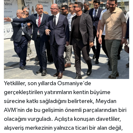
Yetkililer, son yıllarda Osmaniye’de
gerçekleştirilen yatırımların kentin büyüme
sürecine katkı sağladığını belirterek, Meydan
AVM’nin de bu gelişimin önemli parçalarından biri
olacağını vurguladı. Açılışta konuşan davetliler,
alışveriş merkezinin yalnızca ticari bir alan değil,