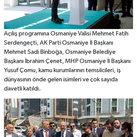
Açılış programına Osmaniye Valisi Mehmet Fatih
Serdengeçti, AK Parti Osmaniye İl Başkanı
Mehmet Sadi Binboğa, Osmaniye Belediye
Başkanı İbrahim Çenet, MHP Osmaniye İl Başkanı
Yusuf Çomu, kamu kurumlarının temsilcileri, iş
dünyasının önde gelen isimleri ve çok sayıda
davetli katıldı.