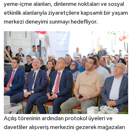
yeme-içme alanları, dinlenme noktaları ve sosyal
etkinlik alanlarıyla ziyaretçilere kapsamlı bir yaşam
merkezi deneyimi sunmayı hedefliyor.
Açılış töreninin ardından protokol üyeleri ve
davetliler alışveriş merkezini gezerek mağazaları