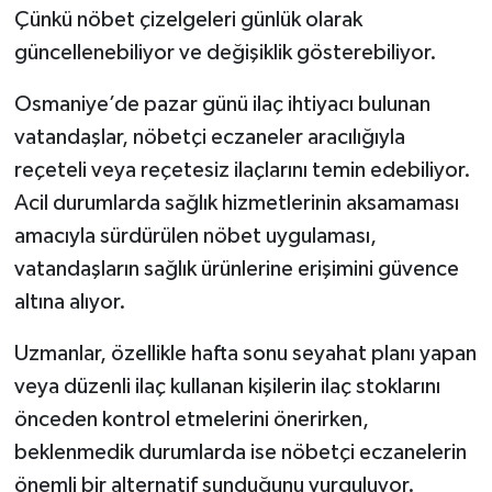
Çünkü nöbet çizelgeleri günlük olarak
güncellenebiliyor ve değişiklik gösterebiliyor.
Osmaniye’de pazar günü ilaç ihtiyacı bulunan
vatandaşlar, nöbetçi eczaneler aracılığıyla
reçeteli veya reçetesiz ilaçlarını temin edebiliyor.
Acil durumlarda sağlık hizmetlerinin aksamaması
amacıyla sürdürülen nöbet uygulaması,
vatandaşların sağlık ürünlerine erişimini güvence
altına alıyor.
Uzmanlar, özellikle hafta sonu seyahat planı yapan
veya düzenli ilaç kullanan kişilerin ilaç stoklarını
önceden kontrol etmelerini önerirken,
beklenmedik durumlarda ise nöbetçi eczanelerin
önemli bir alternatif sunduğunu vurguluyor.