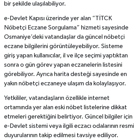
bir şekilde ulaşılabiliyor.
e-Devlet Kapısı üzerinde yer alan “TİTCK
Nöbetçi Eczane Sorgulama” hizmeti sayesinde
Osmaniye’deki vatandaşlar da güncel nöbetçi
eczane bilgilerini görüntüleyebiliyor. Sisteme
giriş yapan kullanıcılar, il ve ilçe seçimi yaptıktan
sonra o gün görev yapan eczanelerin listesini
görebiliyor. Ayrıca harita desteği sayesinde en
yakın nöbetçi eczaneye ulaşım da kolaylaşıyor.
Yetkililer, vatandaşların özellikle internet
ortamında yer alan eski nöbet listelerine dikkat
etmeleri gerektiğini belirtiyor. Güncel bilgiler için
e-Devlet sistemi veya ilgili eczacı odalarının resmi
duyurularının takip edilmesi tavsiye ediliyor.