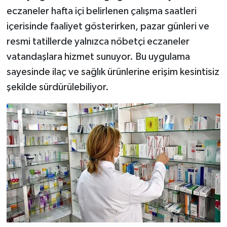
eczaneler hafta içi belirlenen çalışma saatleri
içerisinde faaliyet gösterirken, pazar günleri ve
resmi tatillerde yalnızca nöbetçi eczaneler
vatandaşlara hizmet sunuyor. Bu uygulama
sayesinde ilaç ve sağlık ürünlerine erişim kesintisiz
şekilde sürdürülebiliyor.