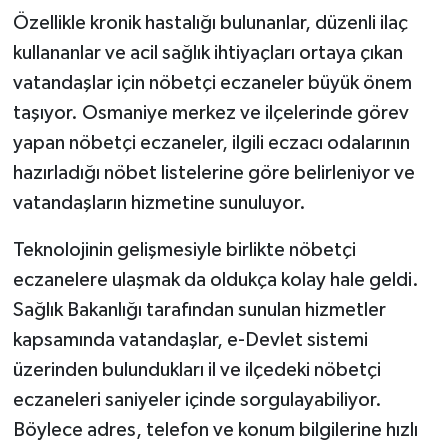
Özellikle kronik hastalığı bulunanlar, düzenli ilaç
kullananlar ve acil sağlık ihtiyaçları ortaya çıkan
vatandaşlar için nöbetçi eczaneler büyük önem
taşıyor. Osmaniye merkez ve ilçelerinde görev
yapan nöbetçi eczaneler, ilgili eczacı odalarının
hazırladığı nöbet listelerine göre belirleniyor ve
vatandaşların hizmetine sunuluyor.
Teknolojinin gelişmesiyle birlikte nöbetçi
eczanelere ulaşmak da oldukça kolay hale geldi.
Sağlık Bakanlığı tarafından sunulan hizmetler
kapsamında vatandaşlar, e-Devlet sistemi
üzerinden bulundukları il ve ilçedeki nöbetçi
eczaneleri saniyeler içinde sorgulayabiliyor.
Böylece adres, telefon ve konum bilgilerine hızlı