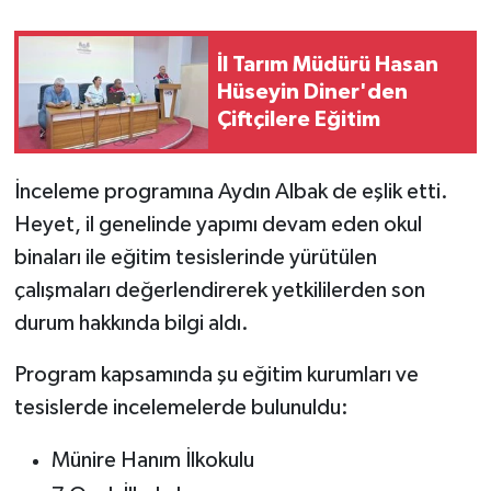
İl Tarım Müdürü Hasan
Hüseyin Diner'den
Çiftçilere Eğitim
İnceleme programına Aydın Albak de eşlik etti.
Heyet, il genelinde yapımı devam eden okul
binaları ile eğitim tesislerinde yürütülen
çalışmaları değerlendirerek yetkililerden son
durum hakkında bilgi aldı.
Program kapsamında şu eğitim kurumları ve
tesislerde incelemelerde bulunuldu:
Münire Hanım İlkokulu