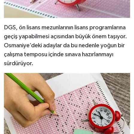
DGS, ön lisans mezunlarının lisans programlarına
geçiş yapabilmesi açısından büyük önem taşıyor.
Osmaniye’deki adaylar da bu nedenle yoğun bir
çalışma temposu içinde sınava hazırlanmayı
sürdürüyor.