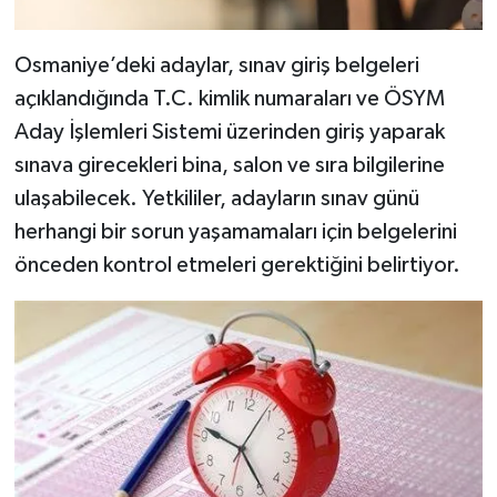
Osmaniye’deki adaylar, sınav giriş belgeleri
açıklandığında T.C. kimlik numaraları ve ÖSYM
Aday İşlemleri Sistemi üzerinden giriş yaparak
sınava girecekleri bina, salon ve sıra bilgilerine
ulaşabilecek. Yetkililer, adayların sınav günü
herhangi bir sorun yaşamamaları için belgelerini
önceden kontrol etmeleri gerektiğini belirtiyor.