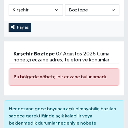
Paylaş
Kırşehir
Boztepe
07 Ağustos 2026 Cuma
nöbetçi eczane adres, telefon ve konumları
Bu bölgede nöbetçi bir eczane bulunamadı.
Her eczane gece boyunca açık olmayabilir, bazıları
sadece gerektiğinde açık kalabilir veya
beklenmedik durumlar nedeniyle nöbete