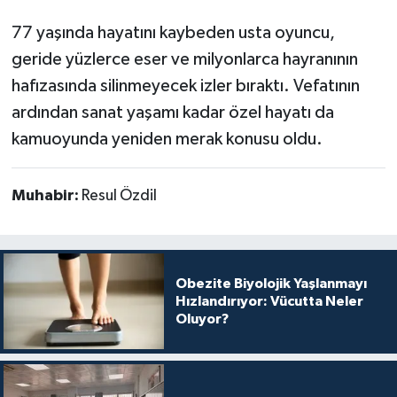
77 yaşında hayatını kaybeden usta oyuncu,
geride yüzlerce eser ve milyonlarca hayranının
hafızasında silinmeyecek izler bıraktı. Vefatının
ardından sanat yaşamı kadar özel hayatı da
kamuoyunda yeniden merak konusu oldu.
Muhabir:
Resul Özdil
Obezite Biyolojik Yaşlanmayı
Hızlandırıyor: Vücutta Neler
Oluyor?