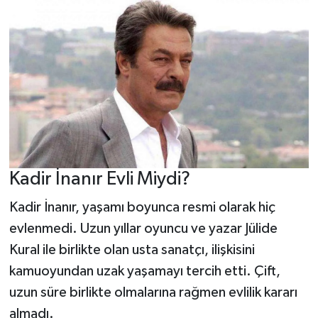
Kadir İnanır Evli Miydi?
Kadir İnanır, yaşamı boyunca resmi olarak hiç
evlenmedi. Uzun yıllar oyuncu ve yazar Jülide
Kural ile birlikte olan usta sanatçı, ilişkisini
kamuoyundan uzak yaşamayı tercih etti. Çift,
uzun süre birlikte olmalarına rağmen evlilik kararı
almadı.