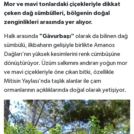
Mor ve mavi tonlardaki çiçekleriyle dikkat
çeken dağ sümbülleri, bölgenin doğal
zenginlikleri arasında yer alıyor.
Halk arasında
"Gâvurbaşı"
olarak da bilinen dağ
sümbülü, ilkbaharın gelişiyle birlikte Amanos
Dağları'nın yüksek kesimlerini renk cümbüşüne
dönüştürüyor. Üzüm salkımını andıran yoğun mor
ve mavi çiçekleriyle öne çıkan bitki, özellikle
Mitisin Yaylası'nda taşlık alanlar ile çam
ormanlarının açıklıklarında doğal olarak yetişiyor.