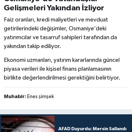
Gelişmeleri Yakından İzliyor
Faiz oranları, kredi maliyetleri ve mevduat
getirilerindeki değişimler, Osmaniye'deki
yatırımcılar ve tasarruf sahipleri tarafından da
yakından takip ediliyor.
Ekonomi uzmanları, yatırım kararlarında güncel
piyasa verileri ile kişisel finans planlamasının
birlikte değerlendirilmesi gerektiğini belirtiyor.
Muhabir:
Enes şimşek
AFAD Duyurdu: Mersin Sallandı