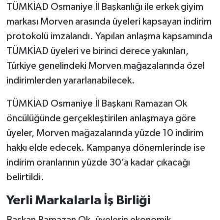
TÜMKİAD Osmaniye İl Başkanlığı ile erkek giyim
markası Morven arasında üyeleri kapsayan indirim
protokolü imzalandı. Yapılan anlaşma kapsamında
TÜMKİAD üyeleri ve birinci derece yakınları,
Türkiye genelindeki Morven mağazalarında özel
indirimlerden yararlanabilecek.
TÜMKİAD Osmaniye İl Başkanı Ramazan Ok
öncülüğünde gerçekleştirilen anlaşmaya göre
üyeler, Morven mağazalarında yüzde 10 indirim
hakkı elde edecek. Kampanya dönemlerinde ise
indirim oranlarının yüzde 30’a kadar çıkacağı
belirtildi.
Yerli Markalarla İş Birliği
Başkan Ramazan Ok, üyelerin ekonomik