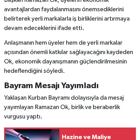
avantajlardan faydalanmasını önemsediklerini
belirterek yerli markalarla iş birliklerini artırmaya
devam edeceklerini ifade etti.
Anlaşmanın hem üyeler hem de yerli markalar
açısından önemli katkılar sağlayacağını kaydeden
Ok, ekonomik dayanışmanın güçlendirilmesinin
hedeflendiğini söyledi.
Bayram Mesajı Yayımladı
Yaklaşan Kurban Bayramı dolayısıyla da mesaj
yayımlayan Ramazan Ok, birlik ve beraberlik
vurgusu yaptı.
Hazine ve Maliye